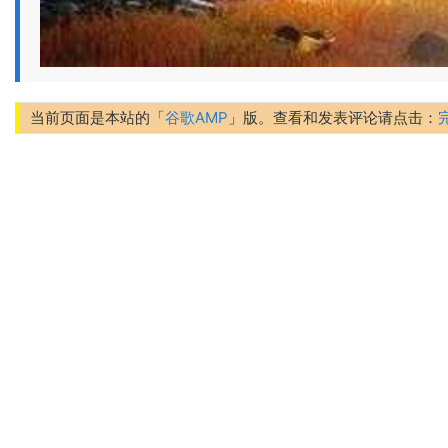
当前页面是本站的「
谷歌AMP
」版。查看和发表评论请点击：