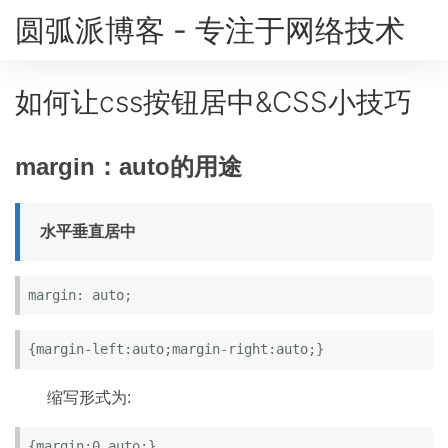
圆弧派博客 - 专注于网络技术
如何让css按钮居中&CSS小技巧
margin：auto的用途
水平垂直居中
margin: auto;
{margin-left:auto;margin-right:auto;}
缩写形式为:
{margin:0 auto;}