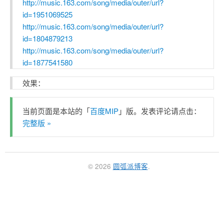
http://music.163.com/song/media/outer/url?
id=1951069525
http://music.163.com/song/media/outer/url?
id=1804879213
http://music.163.com/song/media/outer/url?
id=1877541580
效果：
当前页面是本站的「
百度MIP
」版。发表评论请点击：
完整版 »
© 2026
圆弧派博客
.