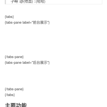
了吧
:@(喷血) ::(哈哈)
{tabs}
{tabs-pane label="前台展示"}
{/tabs-pane}
{tabs-pane label="后台展示"}
{/tabs-pane}
{/tabs}
主要功能