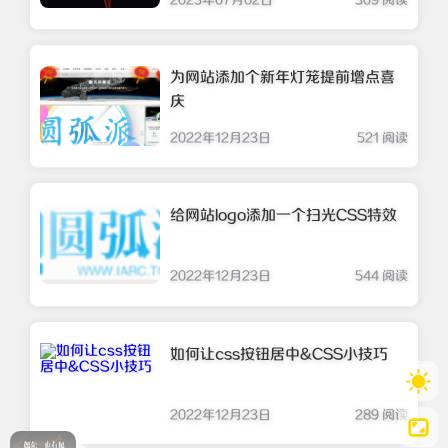
2023年07月02日
309 阅读
为网站添加个新年灯笼提前增点喜
庆
2022年12月23日
521 阅读
给网站logo添加一个扫光CSS特效
2022年12月23日
544 阅读
如何让css按钮居中&CSS小技巧
2022年12月23日
289 阅读