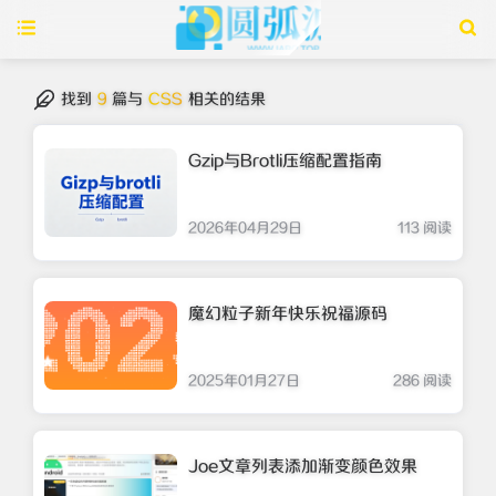
找到
9
篇与
CSS
相关的结果
Gzip与Brotli压缩配置指南
2026年04月29日
113 阅读
魔幻粒子新年快乐祝福源码
2025年01月27日
286 阅读
Joe文章列表添加渐变颜色效果