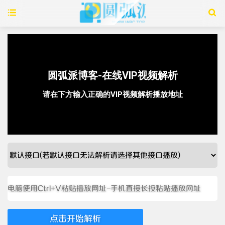
点击开始解析