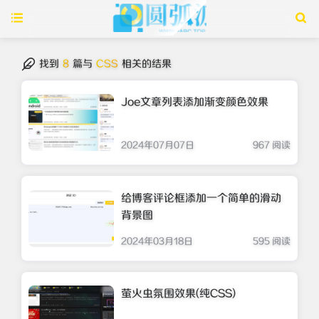
找到
8
篇与
CSS
相关的结果
Joe文章列表添加渐变颜色效果
2024年07月07日
967 阅读
给博客评论框添加一个简单的滑动
背景图
2024年03月18日
595 阅读
萤火虫氛围效果(纯CSS)