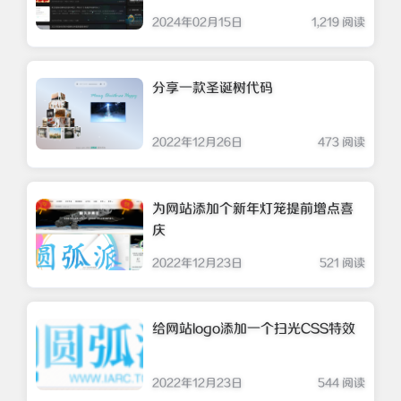
2024年02月15日
1,219 阅读
分享一款圣诞树代码
2022年12月26日
473 阅读
为网站添加个新年灯笼提前增点喜
庆
2022年12月23日
521 阅读
给网站logo添加一个扫光CSS特效
2022年12月23日
544 阅读