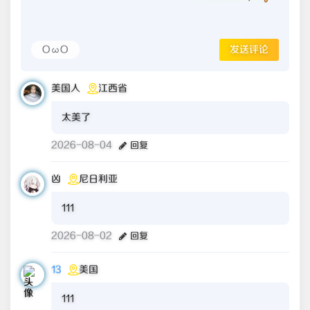
OωO
发送评论
美国人
江西省
太美了
2026-08-04
回复
凶
尼日利亚
111
2026-08-02
回复
13
美国
111