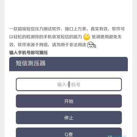
一款超级短信压力测试软件，接口上万条，真实有效，软件可
以轻松的检测你的手机收发短信的能力
低调使用避免失
效，软件来源于网络，请勿用于非法用途
输入手机号即可测压