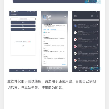
此软件仅限于测试使用，请勿用于违法用途，否则自己承担一
切后果，与本站无关，使用即为同意。