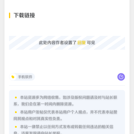
下载链接
此处内容作者设置了
回复
可见
手机软件
本站资源多为网络收集，如涉及版权问题请及时与站长联
系，我们会在第一时间内删除资源。
本站用户发帖仅代表本站用户个人观点，并不代表本站赞
同其观点和对其真实性负责。
本站一律禁止以任何方式发布或转载任何违法的相关信
息，访客发现请向站长举报。