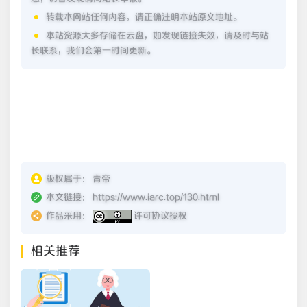
转载本网站任何内容，请正确注明本站原文地址。
本站资源大多存储在云盘，如发现链接失效，请及时与站
长联系，我们会第一时间更新。
版权属于：
青帝
本文链接：
https://www.iarc.top/130.html
作品采用：
许可协议授权
相关推荐