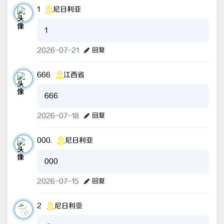
1
尼日利亚
1
2026-07-21
回复
666
江西省
666
2026-07-18
回复
000.
尼日利亚
000
2026-07-15
回复
2
尼日利亚