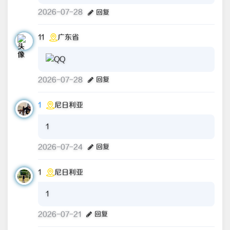
2026-07-28
回复
11
广东省
2026-07-28
回复
1
尼日利亚
1
2026-07-24
回复
1
尼日利亚
1
2026-07-21
回复