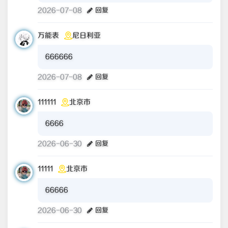
2026-07-08
回复
万能表
尼日利亚
666666
2026-07-08
回复
111111
北京市
6666
2026-06-30
回复
11111
北京市
66666
2026-06-30
回复