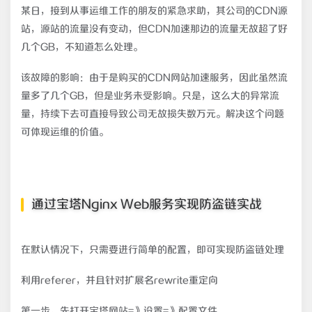
某日，接到从事运维工作的朋友的紧急求助，其公司的CDN源
站，源站的流量没有变动，但CDN加速那边的流量无故超了好
几个GB，不知道怎么处理。
该故障的影响：由于是购买的CDN网站加速服务，因此虽然流
量多了几个GB，但是业务未受影响。只是，这么大的异常流
量，持续下去可直接导致公司无故损失数万元。解决这个问题
可体现运维的价值。
通过宝塔Nginx Web服务实现防盗链实战
在默认情况下，只需要进行简单的配置，即可实现防盗链处理
利用referer，并且针对扩展名rewrite重定向
第一步，先打开宝塔网站=》设置=》配置文件