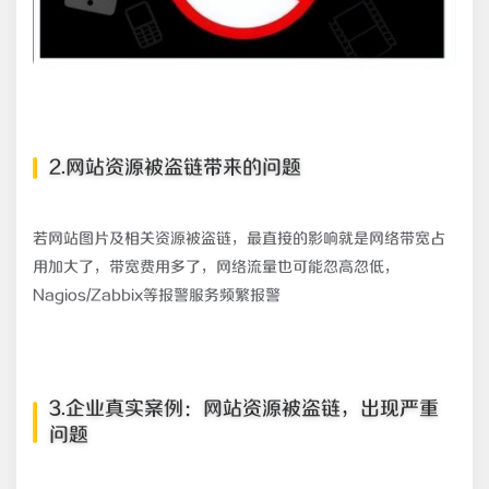
2.网站资源被盗链带来的问题
若网站图片及相关资源被盗链，最直接的影响就是网络带宽占
用加大了，带宽费用多了，网络流量也可能忽高忽低，
Nagios/Zabbix等报警服务频繁报警
3.企业真实案例：网站资源被盗链，出现严重
问题