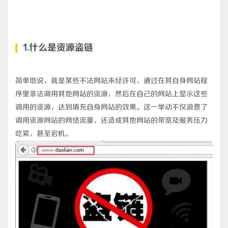
1.什么是资源盗链
简单地说，就是某些不法网站未经许可，通过在其自身网站程
序里非法调用其他网站的资源，然后在自己的网站上显示这些
调用的资源，达到填充自身网站的效果。这一举动不仅浪费了
调用资源网站的网络流量，还造成其他网站的带宽及服务压力
吃紧，甚至宕机。