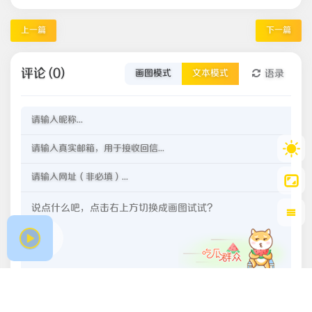
上一篇
下一篇
评论 (0)
语录
画图模式
文本模式