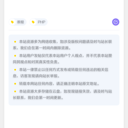
教程
PHP
本站资源多为网络收集，如涉及版权问题请及时与站长联
系，我们会在第一时间内删除资源。
本站用户发帖仅代表本站用户个人观点，并不代表本站赞
同其观点和对其真实性负责。
本站一律禁止以任何方式发布或转载任何违法的相关信
息，访客发现请向站长举报。
转载本网站任何内容，请正确注明本站原文地址。
本站资源大多存储在云盘，如发现链接失效，请及时与站
长联系，我们会第一时间更新。