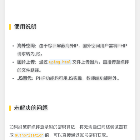
使用说明
海外空间
：由于综评屏蔽海外IP，国外空间用户需将PHP
请求转为JS。
图片上传
：通过
文件上传图片，直接传至综评
upimg.html
的文件路径。
JS替代
：PHP功能均可用JS实现，教师端功能除外。
未解决的问题
如果能破解综评登录时的密码算法，将无需通过网络调试器获
取
值，可以直接通过账号密码获取。
authorization