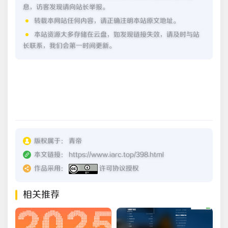
息，访客发现请向站长举报。
转载本网站任何内容，请正确注明本站原文地址。
本站资源大多存储在云盘，如发现链接失效，请及时与站
长联系，我们会第一时间更新。
版权属于：
青帝
本文链接：
https://www.iarc.top/398.html
作品采用：
许可协议授权
相关推荐