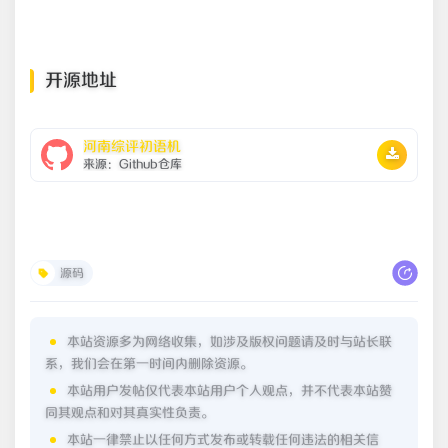
开源地址
河南综评初语机
来源：Github仓库
源码
本站资源多为网络收集，如涉及版权问题请及时与站长联
系，我们会在第一时间内删除资源。
本站用户发帖仅代表本站用户个人观点，并不代表本站赞
同其观点和对其真实性负责。
本站一律禁止以任何方式发布或转载任何违法的相关信